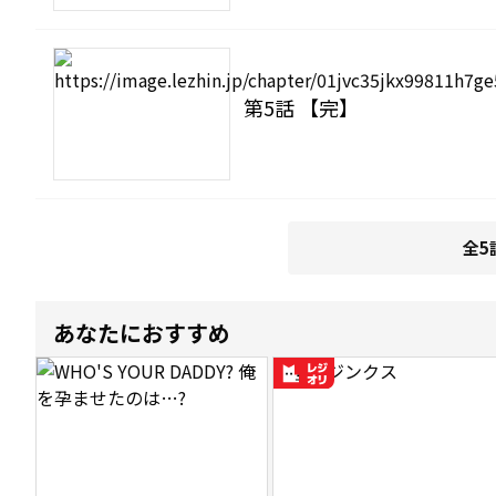
第5話 【完】
全5
あなたにおすすめ