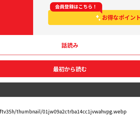
会員登録はこちら！
お得なポイン
話読み
最初から読む