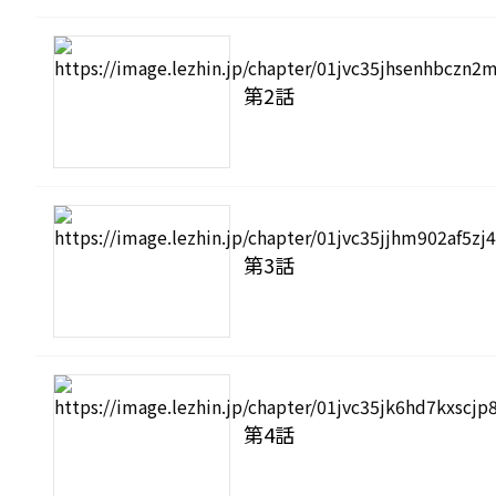
第2話
第3話
第4話