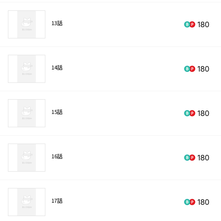
13話
180
14話
180
15話
180
16話
180
17話
180