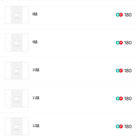
8話
180
9話
180
10話
180
11話
180
12話
180