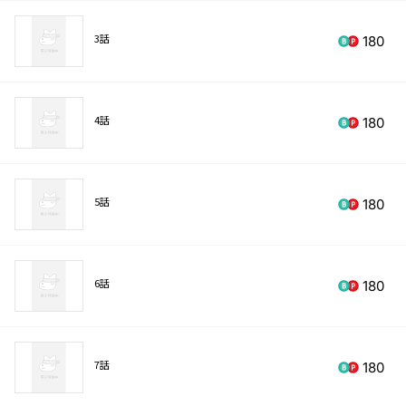
3話
180
4話
180
5話
180
6話
180
7話
180