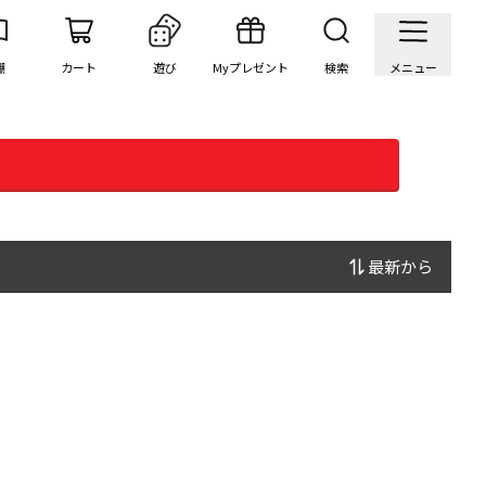
棚
カート
遊び
Myプレゼント
検索
メニュー
最新から