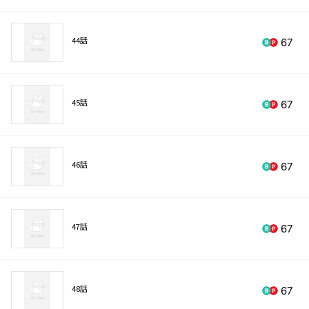
44話
67
45話
67
46話
67
47話
67
48話
67