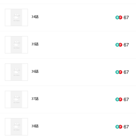
34話
67
35話
67
36話
67
37話
67
38話
67