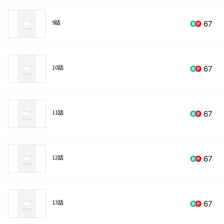
9話
67
10話
67
11話
67
12話
67
13話
67