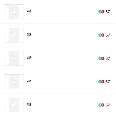
4話
67
5話
67
6話
67
7話
67
8話
67