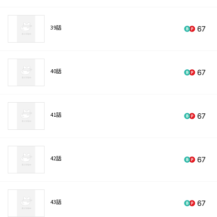
39話
67
40話
67
41話
67
42話
67
43話
67