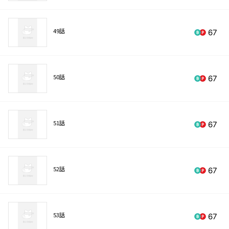
49話
67
50話
67
51話
67
52話
67
53話
67