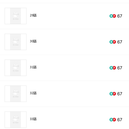
29話
67
30話
67
31話
67
32話
67
33話
67