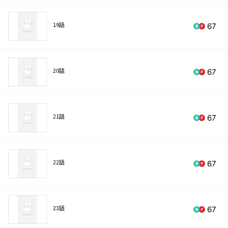
19話
67
20話
67
21話
67
22話
67
23話
67