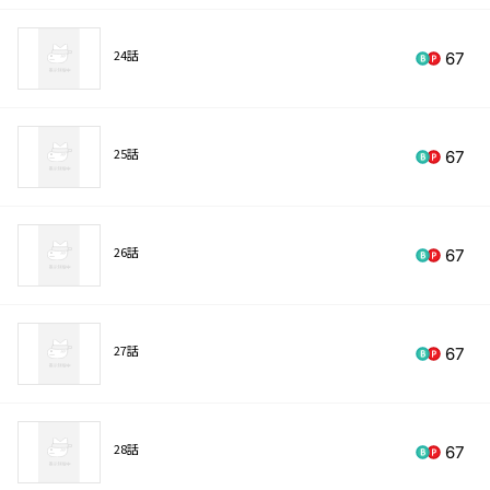
24話
67
25話
67
26話
67
27話
67
28話
67