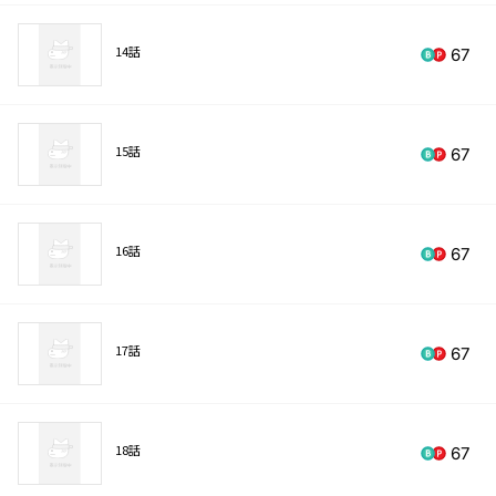
14話
67
15話
67
16話
67
17話
67
18話
67