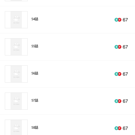
54話
67
55話
67
56話
67
57話
67
58話
67