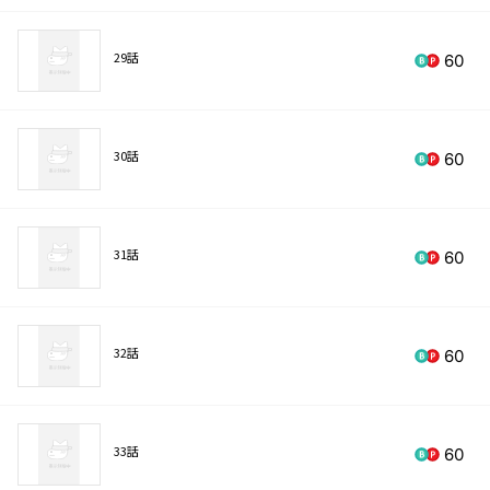
29話
60
30話
60
31話
60
32話
60
33話
60