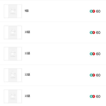
9話
60
10話
60
11話
60
12話
60
13話
60