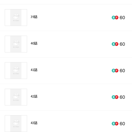
39話
60
40話
60
41話
60
42話
60
43話
60