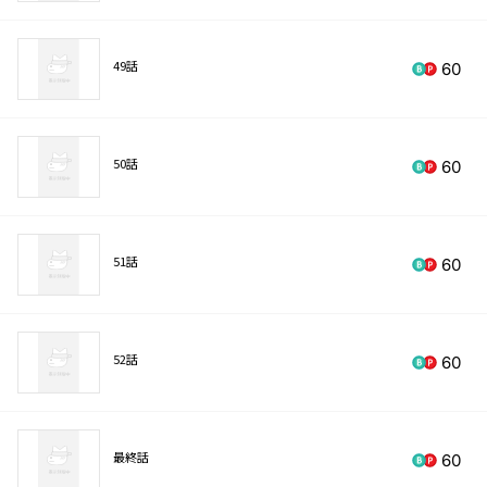
49話
60
50話
60
51話
60
52話
60
最終話
60