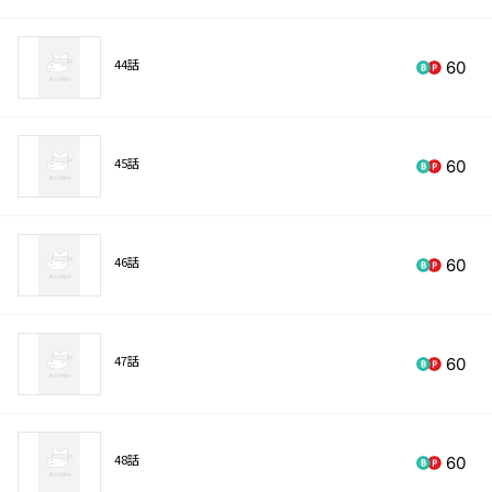
44話
60
45話
60
46話
60
47話
60
48話
60