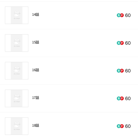
14話
60
15話
60
16話
60
17話
60
18話
60