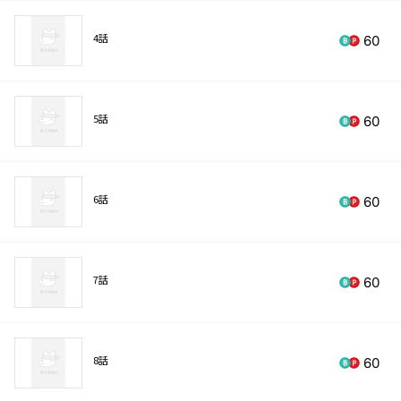
4話
60
5話
60
6話
60
7話
60
8話
60