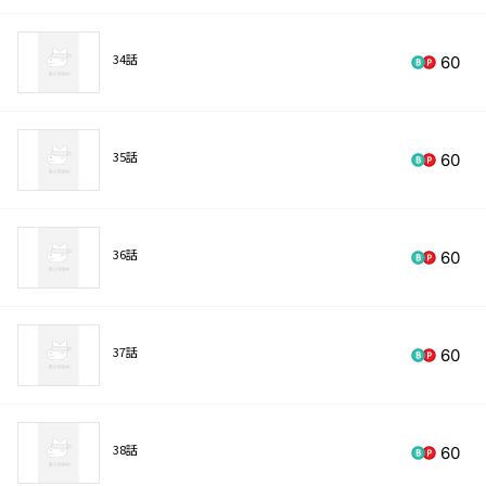
34話
60
35話
60
36話
60
37話
60
38話
60