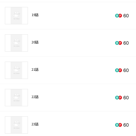
19話
60
20話
60
21話
60
22話
60
23話
60