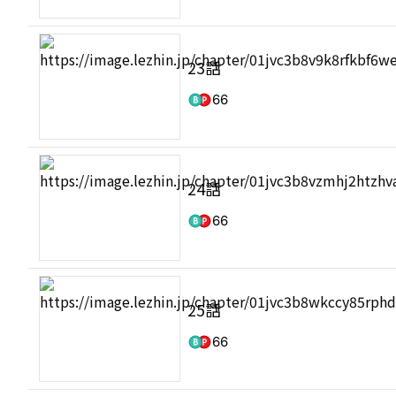
23話
66
24話
66
25話
66