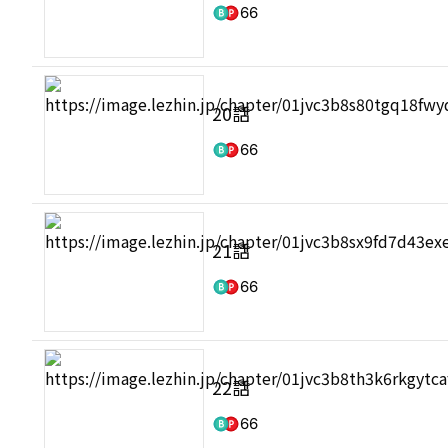
66
20話
66
21話
66
22話
66