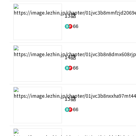
13話
66
14話
66
15話
66