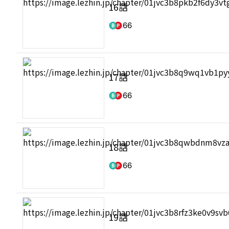
16話
66
17話
66
18話
66
19話