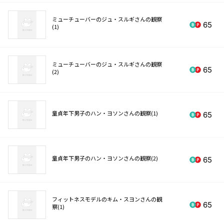
ミューチューバーのジュ・スルギさんの観察
65
(1)
ミューチューバーのジュ・スルギさんの観察
65
(2)
童貞年下男子のハン・ヨソンさんの観察(1)
65
童貞年下男子のハン・ヨソンさんの観察(2)
65
フィットネスモデルのキム・スヨンさんの観
65
察(1)