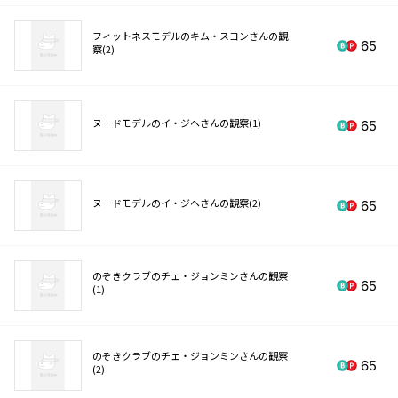
フィットネスモデルのキム・スヨンさんの観
65
察(2)
ヌードモデルのイ・ジヘさんの観察(1)
65
ヌードモデルのイ・ジヘさんの観察(2)
65
のぞきクラブのチェ・ジョンミンさんの観察
65
(1)
のぞきクラブのチェ・ジョンミンさんの観察
65
(2)