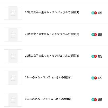
20歳の女子大生キム・ミンジュさんの観察(1)
65
20歳の女子大生キム・ミンジュさんの観察(2)
65
20歳の女子大生キム・ミンジュさんの観察(3)
65
25cmのキム・ミンチョルさんの観察(1)
65
25cmのキム・ミンチョルさんの観察(2)
65