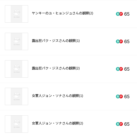
ヤンキーのユ・ヒョンジュさんの観察(2)
65
露出狂パク・ジスさんの観察(1)
65
露出狂パク・ジスさんの観察(2)
65
女軍人ジョン・ソナさんの観察(1)
65
女軍人ジョン・ソナさんの観察(2)
65