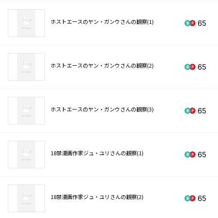
ホストエースのヤン・ガンウさんの観察(1)
65
ホストエースのヤン・ガンウさんの観察(2)
65
ホストエースのヤン・ガンウさんの観察(3)
65
18禁漫画作家ジュ・ユリさんの観察(1)
65
18禁漫画作家ジュ・ユリさんの観察(2)
65