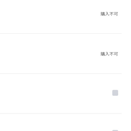
購入不可
購入不可