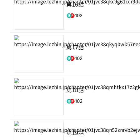
第16話
102
第17話
102
第18話
102
第19話