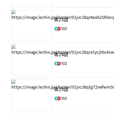
第23話
102
第24話
102
第25話
102