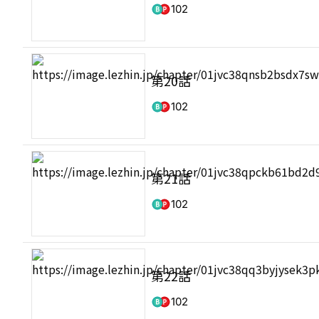
102
第20話
102
第21話
102
第22話
102