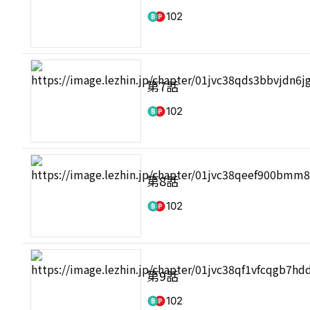
102
第7話
102
第8話
102
第9話
102