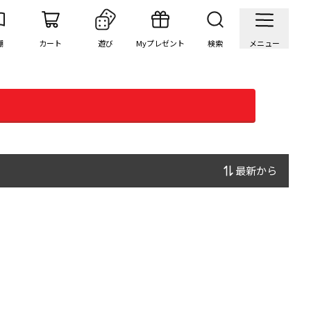
棚
カート
遊び
Myプレゼント
検索
メニュー
最新から