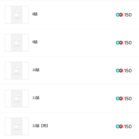
8話
150
9話
150
10話
150
11話
150
12話【完】
150