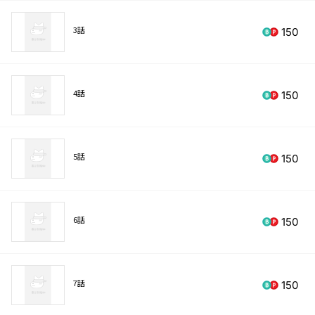
3話
150
4話
150
5話
150
6話
150
7話
150