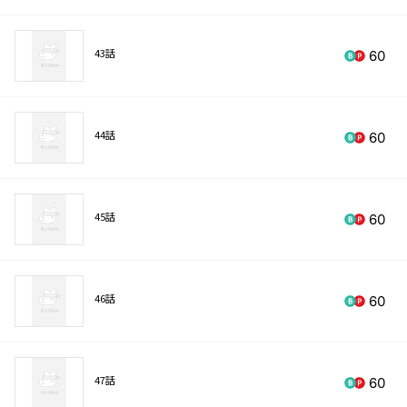
43話
60
44話
60
45話
60
46話
60
47話
60