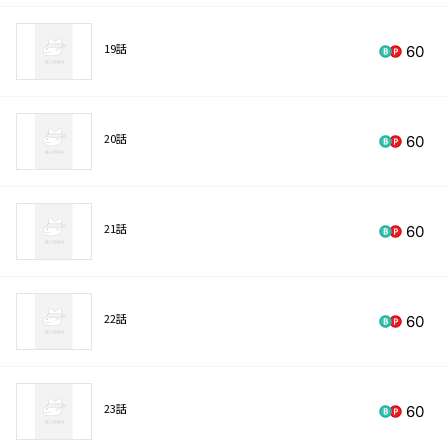
19話
60
20話
60
21話
60
22話
60
23話
60