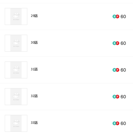
29話
60
30話
60
31話
60
32話
60
33話
60