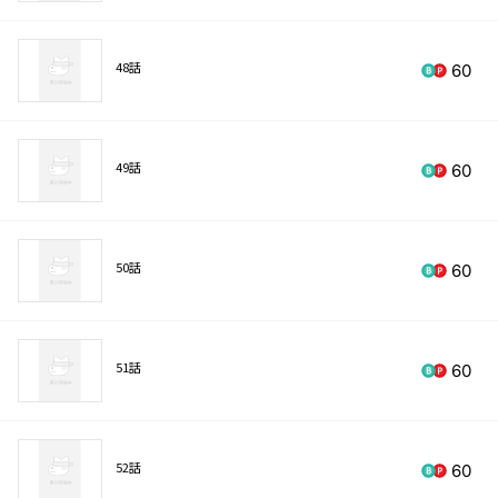
48話
60
49話
60
50話
60
51話
60
52話
60