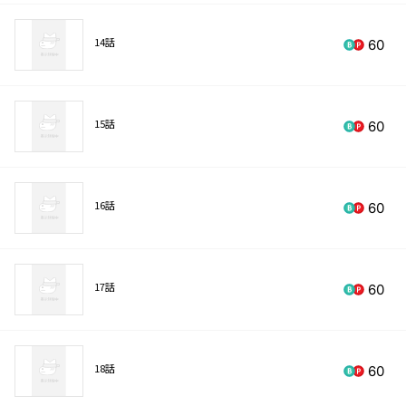
14話
60
15話
60
16話
60
17話
60
18話
60