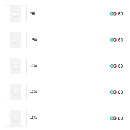
9話
60
10話
60
11話
60
12話
60
13話
60