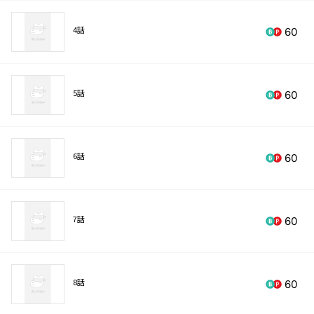
4話
60
5話
60
6話
60
7話
60
8話
60