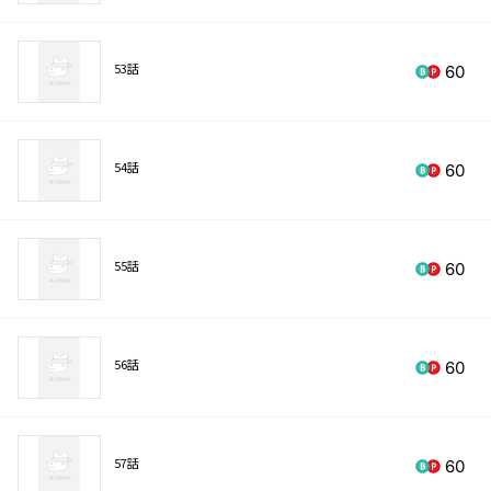
53話
60
54話
60
55話
60
56話
60
57話
60