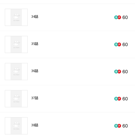
34話
60
35話
60
36話
60
37話
60
38話
60