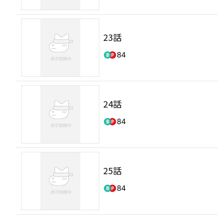
23話
84
24話
84
25話
84