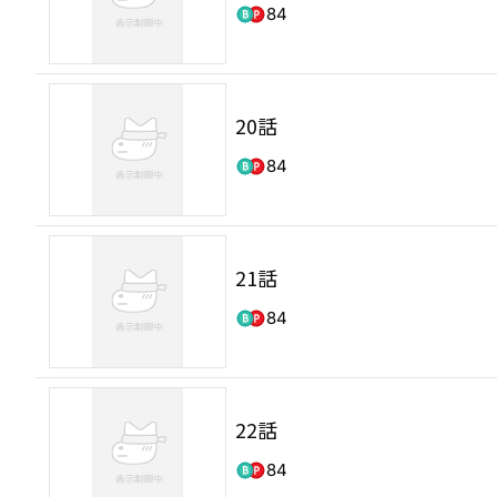
84
20話
84
21話
84
22話
84