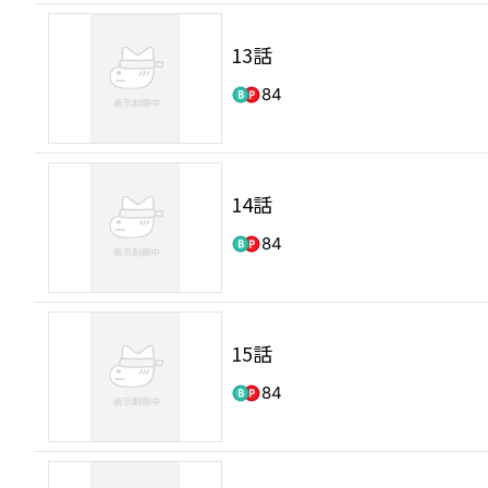
13話
84
14話
84
15話
84