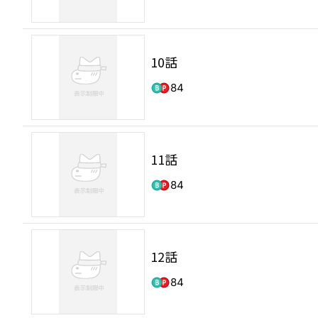
10話
84
11話
84
12話
84