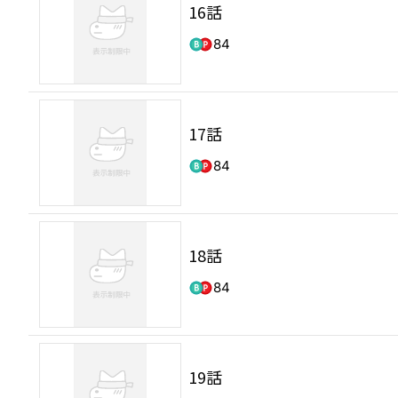
16話
84
17話
84
18話
84
19話