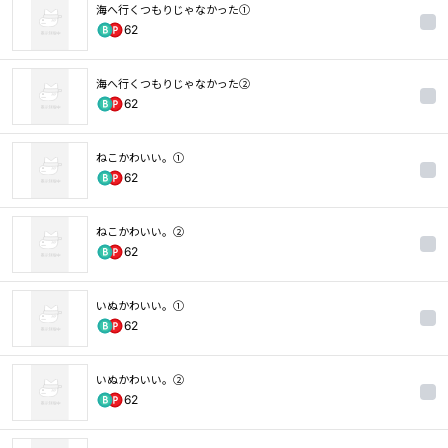
海へ行くつもりじゃなかった①
62
海へ行くつもりじゃなかった②
62
ねこかわいい。①
62
ねこかわいい。②
62
いぬかわいい。①
62
いぬかわいい。②
62