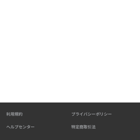
利用規約
プライバシーポリシー
ヘルプセンター
特定商取引法