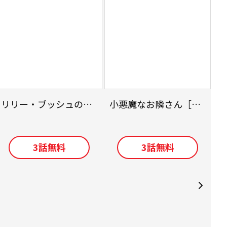
リリー・ブッシュの身代わり婚
小悪魔なお隣さん［改訂版］
3
話無料
3
話無料