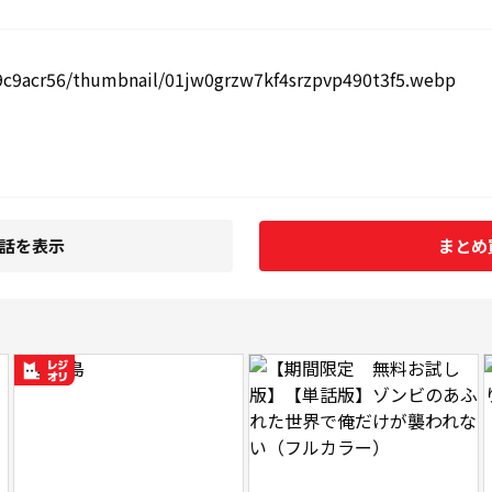
2話を表示
まとめ