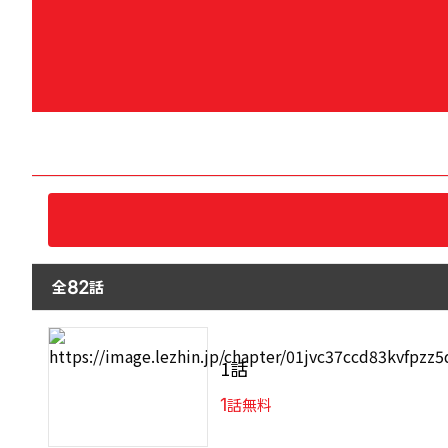
全
話
82
1話
1
話無料