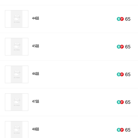
44話
65
45話
65
46話
65
47話
65
48話
65