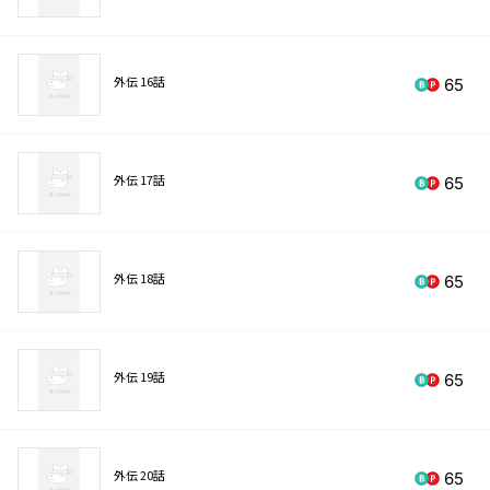
外伝 16話
65
外伝 17話
65
外伝 18話
65
外伝 19話
65
外伝 20話
65