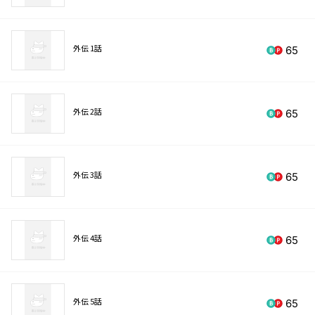
外伝 1話
65
外伝 2話
65
外伝 3話
65
外伝 4話
65
外伝 5話
65