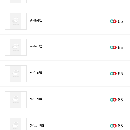
外伝 6話
65
外伝 7話
65
外伝 8話
65
外伝 9話
65
外伝 10話
65