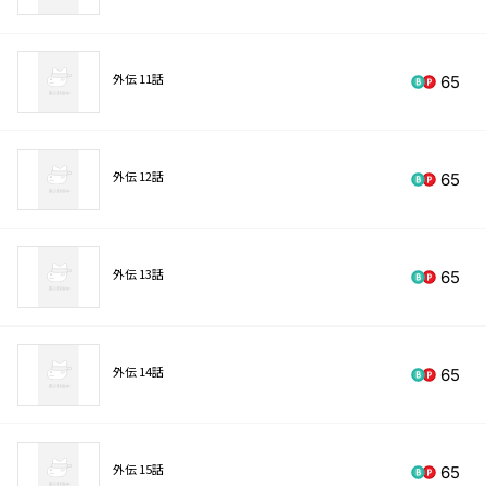
外伝 11話
65
外伝 12話
65
外伝 13話
65
外伝 14話
65
外伝 15話
65