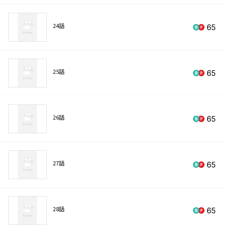
24話
65
25話
65
26話
65
27話
65
28話
65