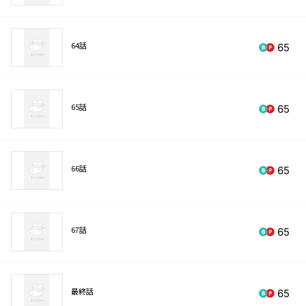
64話
65
65話
65
66話
65
67話
65
最終話
65