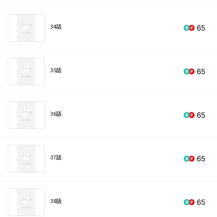
34話
65
35話
65
36話
65
37話
65
38話
65