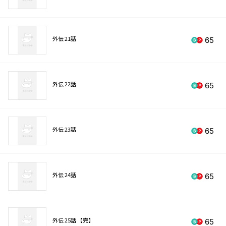
外伝 21話
65
外伝 22話
65
外伝 23話
65
外伝 24話
65
外伝 25話 【完】
65