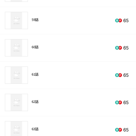
59話
65
60話
65
61話
65
62話
65
63話
65