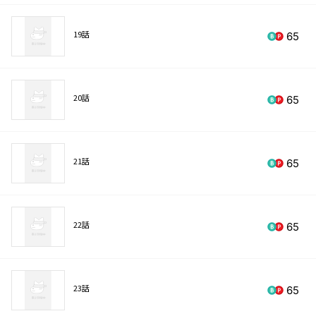
19話
65
20話
65
21話
65
22話
65
23話
65