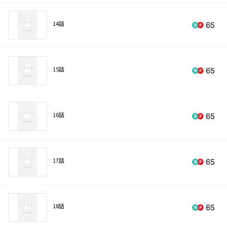
14話
65
15話
65
16話
65
17話
65
18話
65