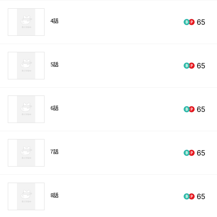
4話
65
5話
65
6話
65
7話
65
8話
65