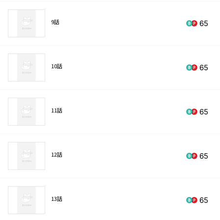
9話
65
10話
65
11話
65
12話
65
13話
65