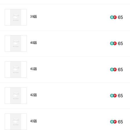
39話
65
40話
65
41話
65
42話
65
43話
65