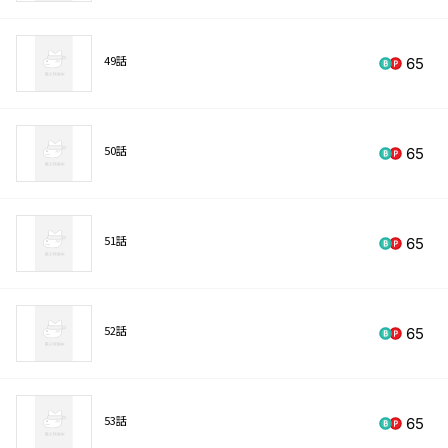
49話
65
50話
65
51話
65
52話
65
53話
65