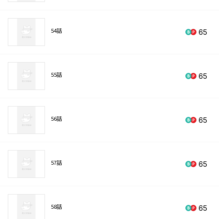
54話
65
55話
65
56話
65
57話
65
58話
65