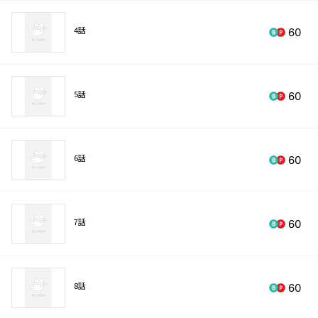
4話
60
5話
60
6話
60
7話
60
8話
60