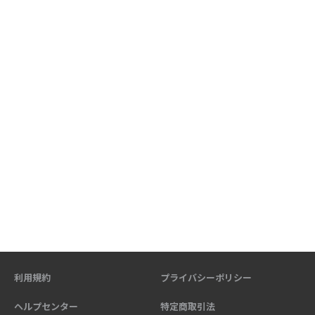
利用規約
プライバシーポリシー
ヘルプセンター
特定商取引法