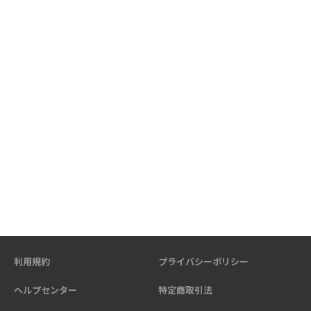
利用規約
プライバシーポリシー
ヘルプセンター
特定商取引法