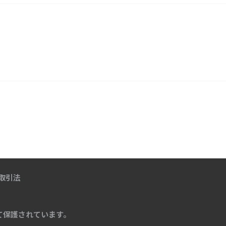
取引法
て保護されています。