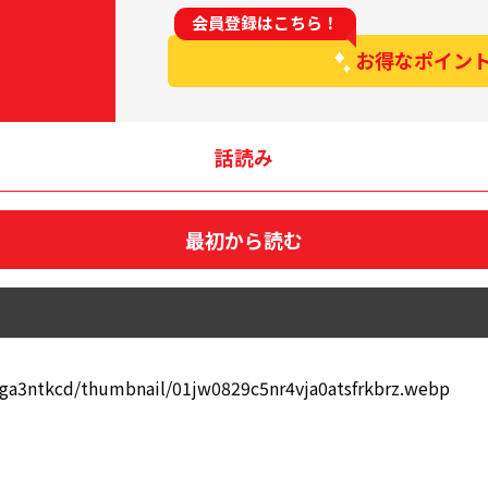
会員登録はこちら！
お得なポイン
話読み
最初から読む