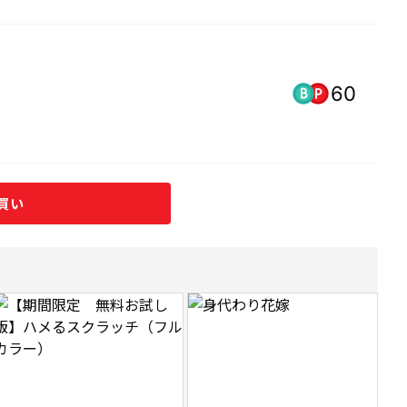
60
買い