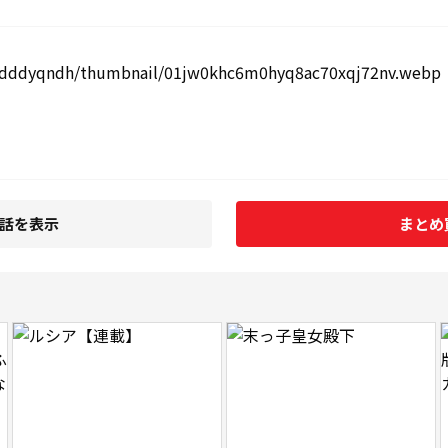
9話を表示
まとめ