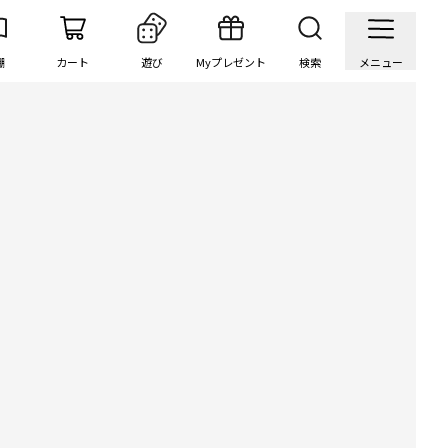
棚
カート
遊び
Myプレゼント
検索
メニュー