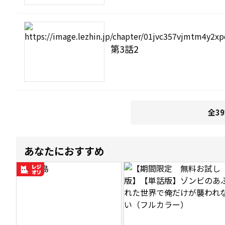
第3話2
全3
あなたにおすすめ