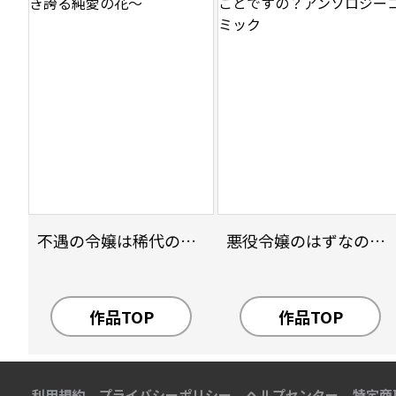
不遇の令嬢は稀代の光魔法使いに見初められ花開く～咲き誇る純愛の花～
悪役令嬢のはずなのに溺愛ルートが加速中！？どういうことですの？アンソロジーコミック
作品TOP
作品TOP
利用規約
プライバシーポリシー
ヘルプセンター
特定商