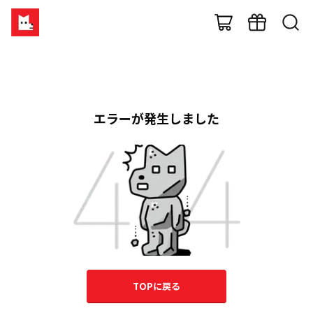
エラーが発生しました
TOPに戻る