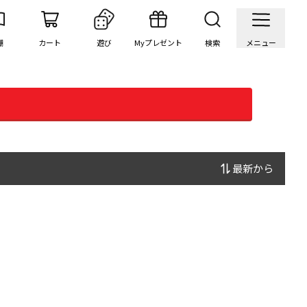
棚
カート
遊び
Myプレゼント
検索
メニュー
最新から