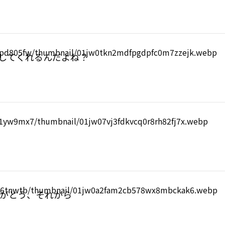
もしてくれるんだよね？
ありがとう、それから