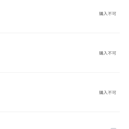
購入不可
購入不可
購入不可