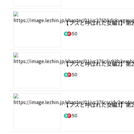
【ブスと呼ばれた女編1】第2
50
【ブスと呼ばれた女編2】第2
50
【ブスと呼ばれた女編3】第2
50