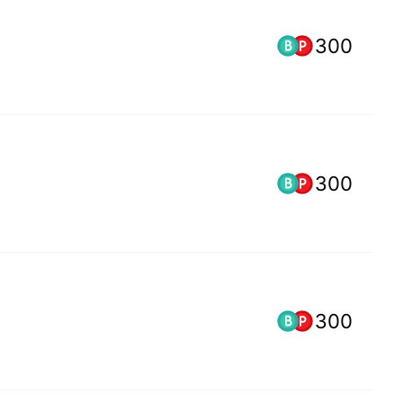
300
300
300