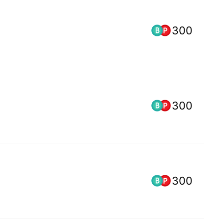
300
300
300