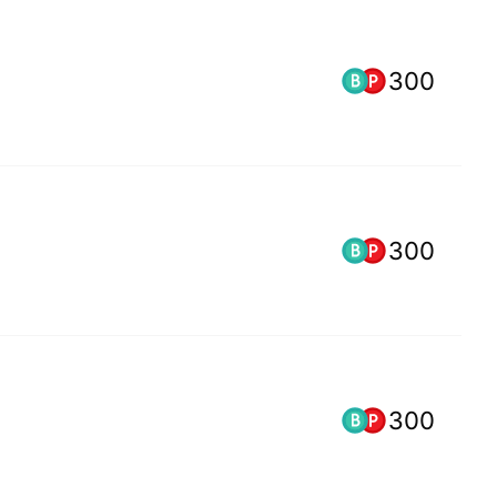
300
300
300