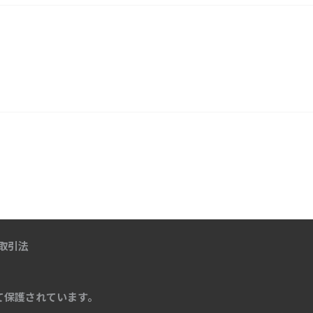
取引法
て保護されています。