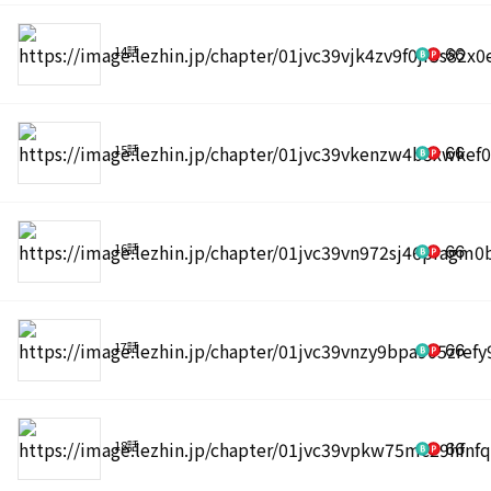
14話
66
15話
66
16話
66
17話
66
18話
66