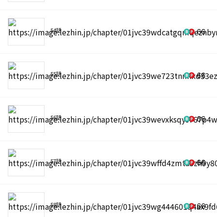
54話
66
55話
66
56話
66
57話
66
58話
66