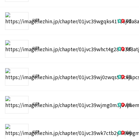
59話
66
60話
66
61話
66
62話
66
63話
66