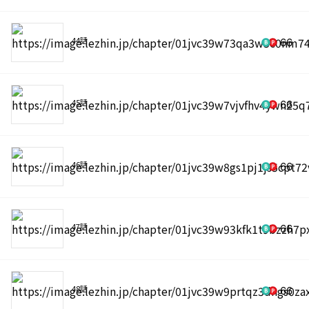
44話
66
45話
66
46話
66
47話
66
48話
66