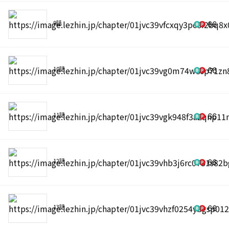
9話
66
10話
66
11話
66
12話
66
13話
66