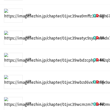
49話
66
50話
66
51話
66
52話
66
53話
66