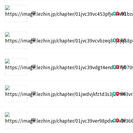
4話
66
5話
66
6話
66
7話
66
8話
66