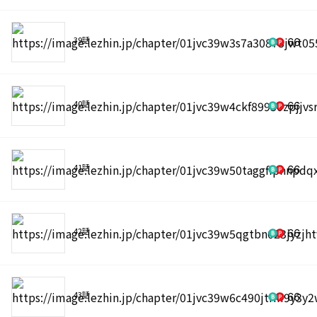
39話
66
40話
66
41話
66
42話
66
43話
66