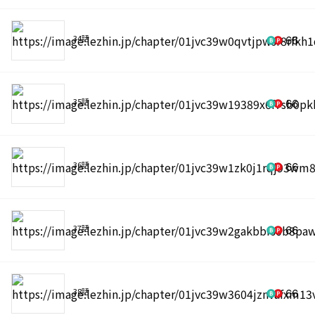
34話
66
35話
66
36話
66
37話
66
38話
66