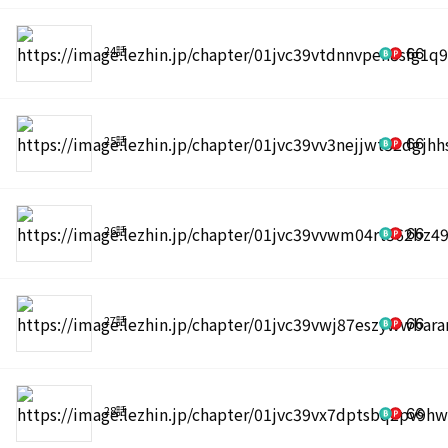
24話
66
25話
66
26話
66
27話
66
28話
66