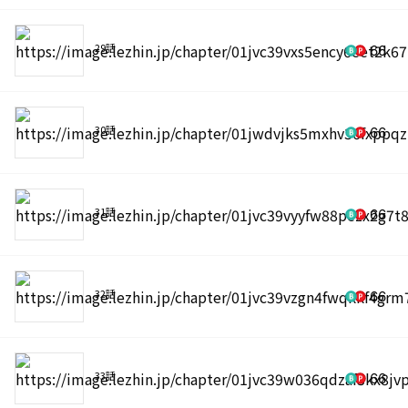
29話
66
30話
66
31話
66
32話
66
33話
66