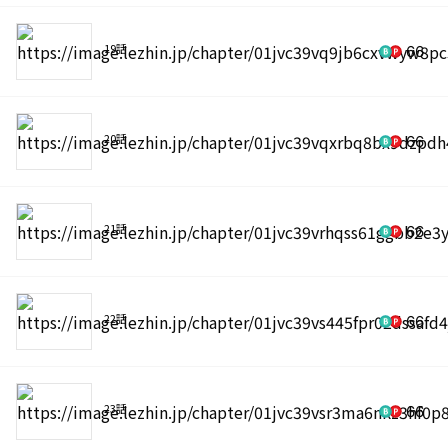
19話
66
20話
66
21話
66
22話
66
23話
66