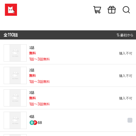
全
110
話
最初から
1話
無料
購入不可
1
話〜
3
話無料
2話
無料
購入不可
1
話〜
3
話無料
3話
無料
購入不可
1
話〜
3
話無料
4話
68