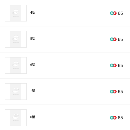
4話
65
5話
65
6話
65
7話
65
8話
65