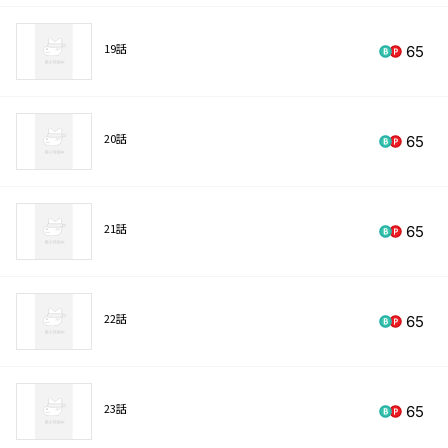
19話
65
20話
65
21話
65
22話
65
23話
65