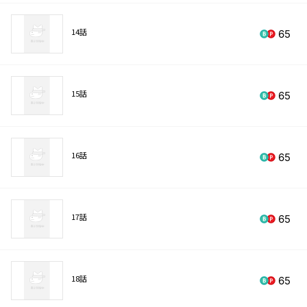
14話
65
15話
65
16話
65
17話
65
18話
65