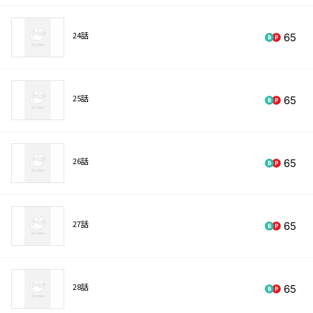
24話
65
25話
65
26話
65
27話
65
28話
65