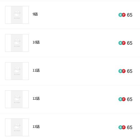
9話
65
10話
65
11話
65
12話
65
13話
65