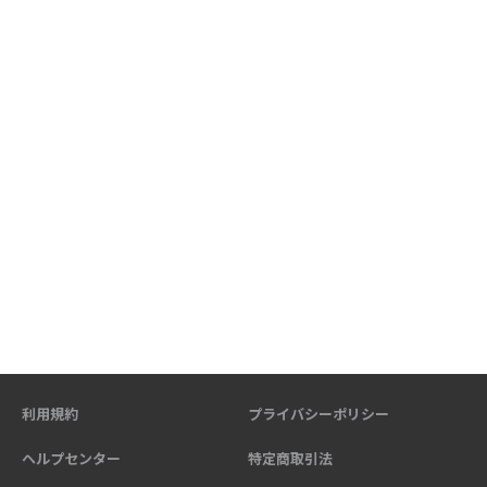
利用規約
プライバシーポリシー
ヘルプセンター
特定商取引法