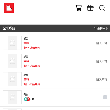
全
105
話
最初から
1話
無料
購入不可
1
話〜
3
話無料
2話
無料
購入不可
1
話〜
3
話無料
3話
無料
購入不可
1
話〜
3
話無料
4話
68