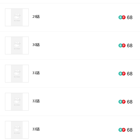
29話
68
30話
68
31話
68
32話
68
33話
68