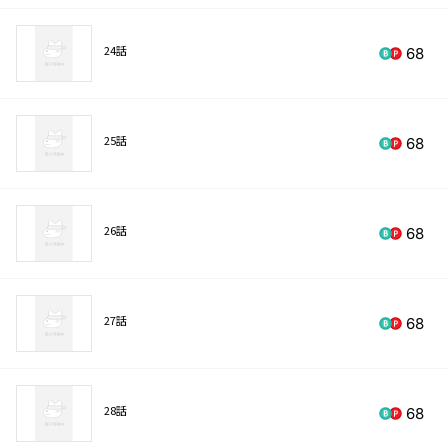
24話
68
25話
68
26話
68
27話
68
28話
68