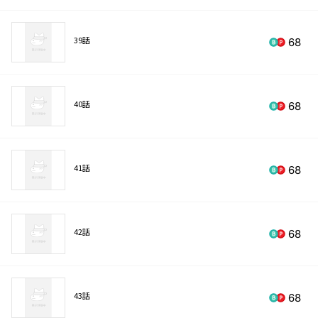
39話
68
40話
68
41話
68
42話
68
43話
68