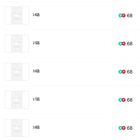
14話
68
15話
68
16話
68
17話
68
18話
68