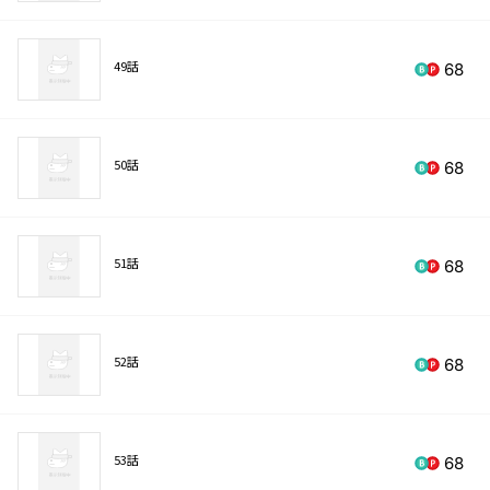
49話
68
50話
68
51話
68
52話
68
53話
68