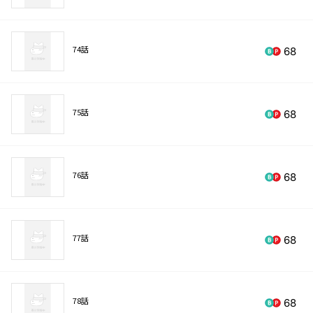
74話
68
75話
68
76話
68
77話
68
78話
68