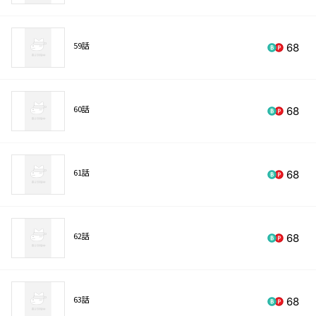
59話
68
60話
68
61話
68
62話
68
63話
68