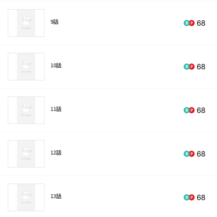
9話
68
10話
68
11話
68
12話
68
13話
68