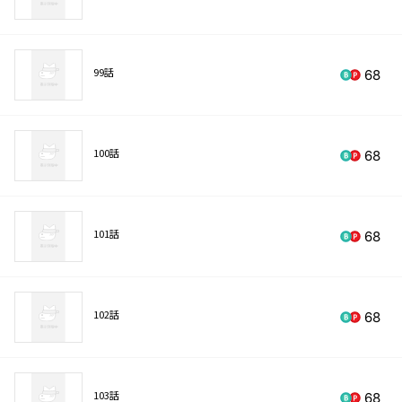
99話
68
100話
68
101話
68
102話
68
103話
68