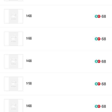
54話
68
55話
68
56話
68
57話
68
58話
68