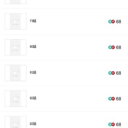
79話
68
80話
68
81話
68
82話
68
83話
68