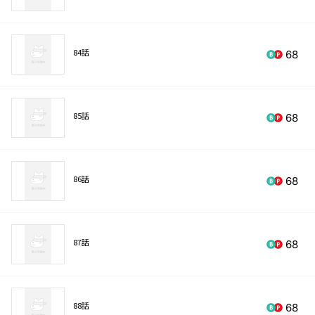
84話
68
85話
68
86話
68
87話
68
88話
68