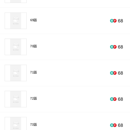
69話
68
70話
68
71話
68
72話
68
73話
68