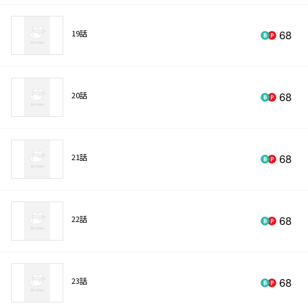
19話
68
20話
68
21話
68
22話
68
23話
68