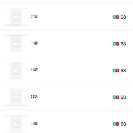
34話
68
35話
68
36話
68
37話
68
38話
68