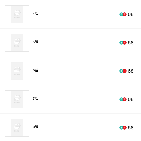
4話
68
5話
68
6話
68
7話
68
8話
68