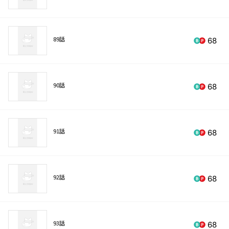
89話
68
90話
68
91話
68
92話
68
93話
68