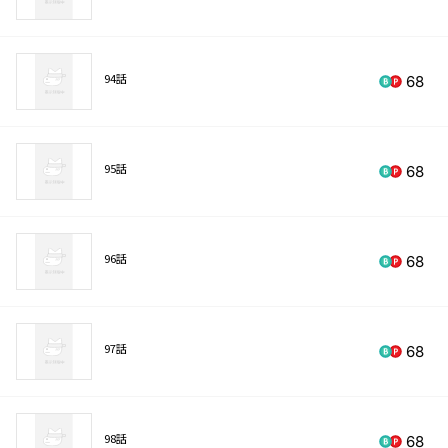
94話
68
95話
68
96話
68
97話
68
98話
68