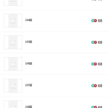
104話
68
105話
68
106話
68
107話
68
108話
68