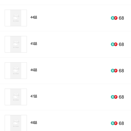
44話
68
45話
68
46話
68
47話
68
48話
68