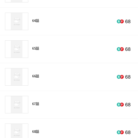
64話
68
65話
68
66話
68
67話
68
68話
68