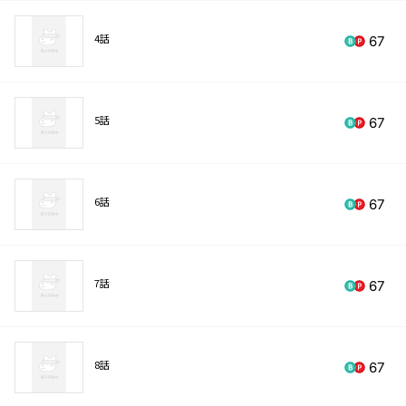
4話
67
5話
67
6話
67
7話
67
8話
67