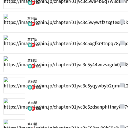
102
第36話
102
第37話
102
第38話
102
第39話
102
第40話
102
第41話