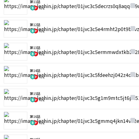
第11話
102
第12話
102
第13話
102
第14話
102
第15話
102
第16話
102