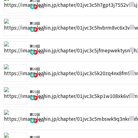
第17話
102
第18話
102
第19話
102
第20話
102
第21話
102
第22話
102
第23話