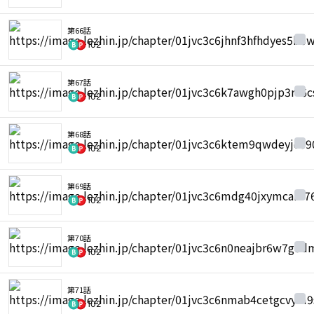
第66話
102
第67話
102
第68話
102
第69話
102
第70話
102
第71話
102