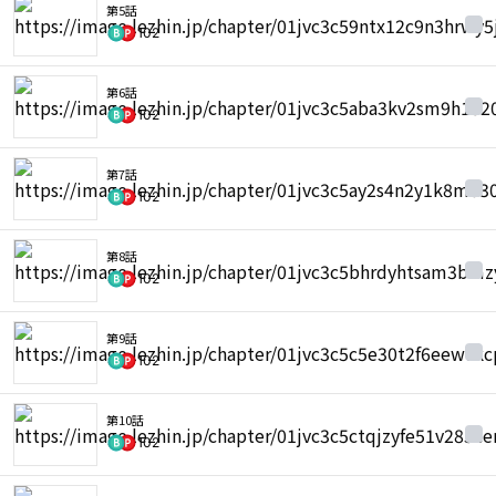
第5話
102
第6話
102
第7話
102
第8話
102
第9話
102
第10話
102