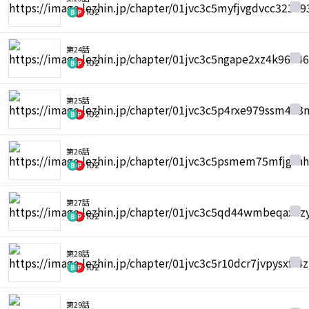
102
第24話
102
第25話
102
第26話
102
第27話
102
第28話
102
第29話