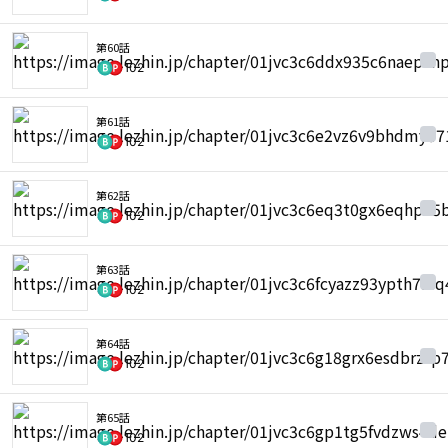
第60話
102
第61話
102
第62話
102
第63話
102
第64話
102
第65話
102