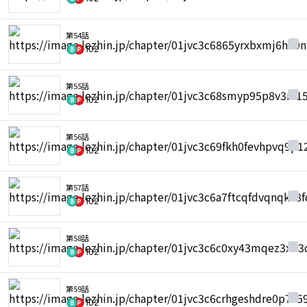
第54話
102
第55話
102
第56話
102
第57話
102
第58話
102
第59話
102