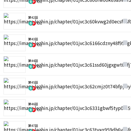
102
第42話
102
第43話
102
第44話
102
第45話
102
第46話
102
第47話