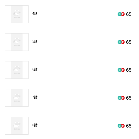
4話
65
5話
65
6話
65
7話
65
8話
65