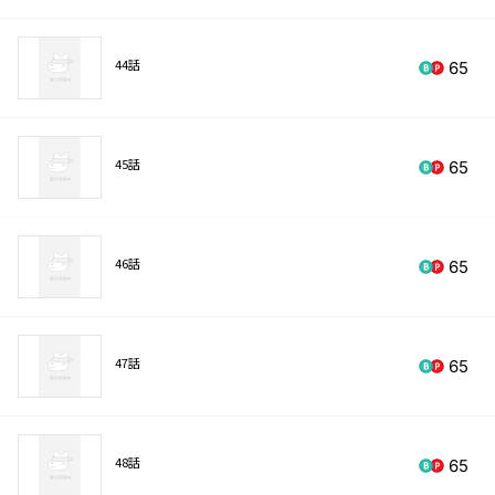
44話
65
45話
65
46話
65
47話
65
48話
65