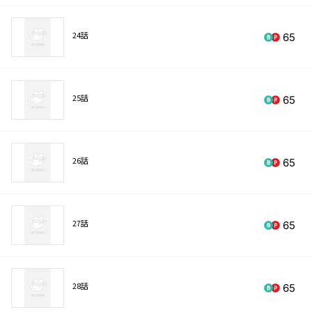
24話
65
25話
65
26話
65
27話
65
28話
65