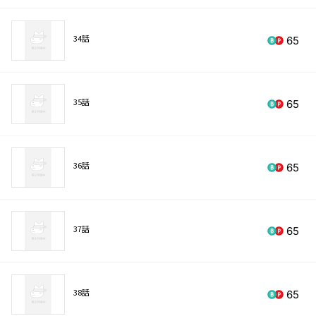
34話
65
35話
65
36話
65
37話
65
38話
65