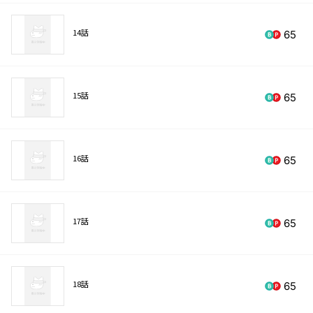
14話
65
15話
65
16話
65
17話
65
18話
65