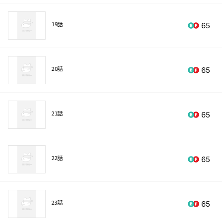
19話
65
20話
65
21話
65
22話
65
23話
65