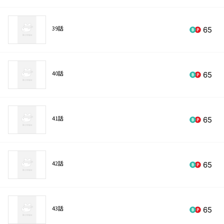
39話
65
40話
65
41話
65
42話
65
43話
65