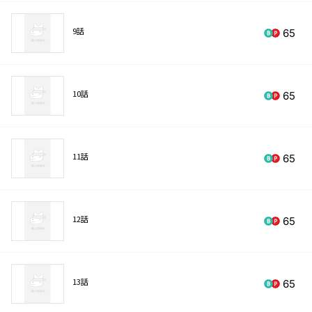
9話
65
10話
65
11話
65
12話
65
13話
65