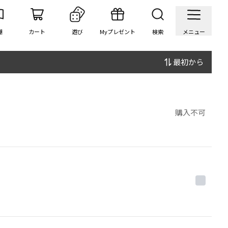
棚
カート
遊び
Myプレゼント
検索
メニュー
最初から
購入不可