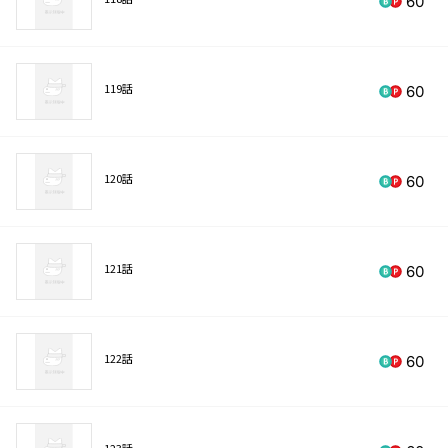
60
119話
60
120話
60
121話
60
122話
60
123話