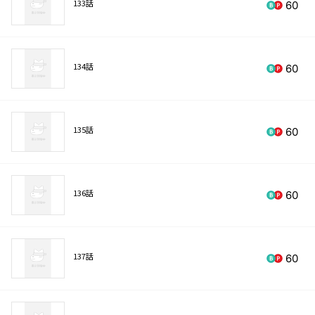
133話
60
134話
60
135話
60
136話
60
137話
60