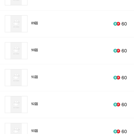
89話
60
90話
60
91話
60
92話
60
93話
60