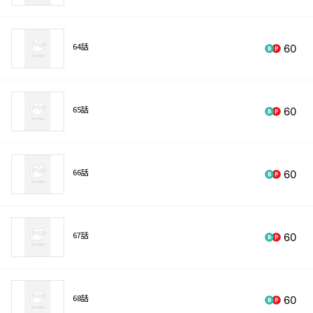
64話
60
65話
60
66話
60
67話
60
68話
60