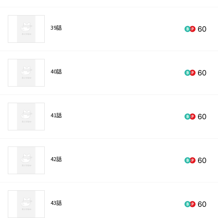
39話
60
40話
60
41話
60
42話
60
43話
60