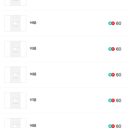
94話
60
95話
60
96話
60
97話
60
98話
60