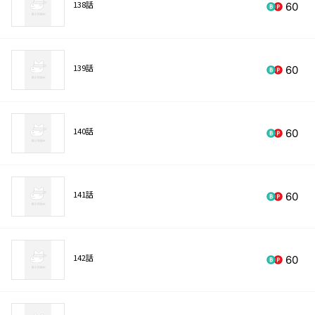
138話
60
139話
60
140話
60
141話
60
142話
60