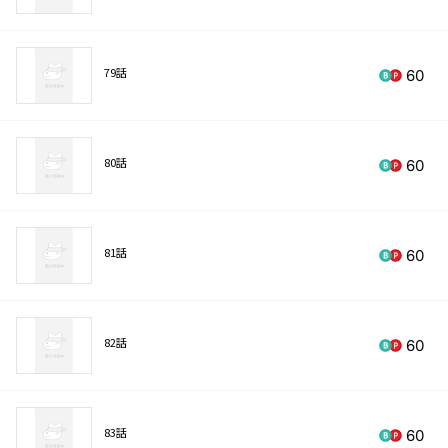
79話
60
80話
60
81話
60
82話
60
83話
60