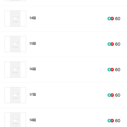
54話
60
55話
60
56話
60
57話
60
58話
60