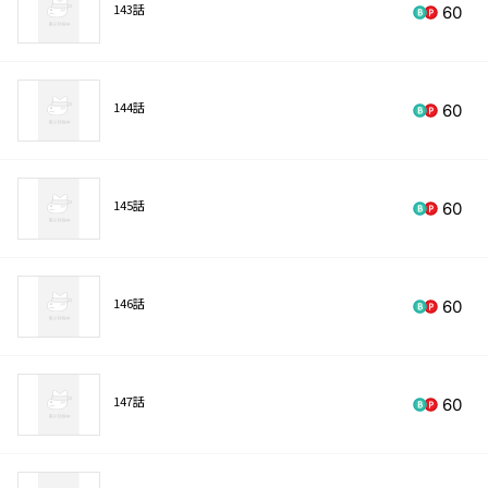
143話
60
144話
60
145話
60
146話
60
147話
60