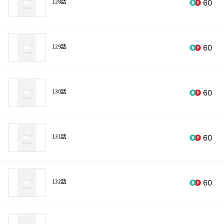
128話
60
129話
60
130話
60
131話
60
132話
60