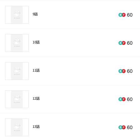
9話
60
10話
60
11話
60
12話
60
13話
60