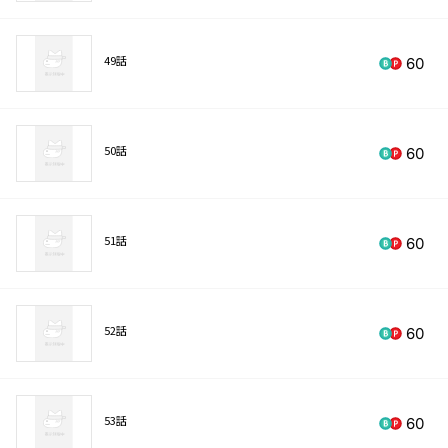
49話
60
50話
60
51話
60
52話
60
53話
60