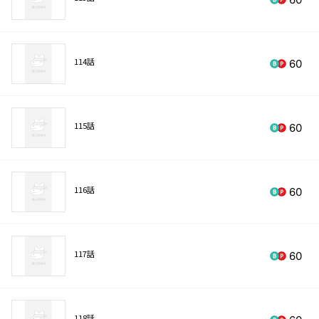
114話
60
115話
60
116話
60
117話
60
118話