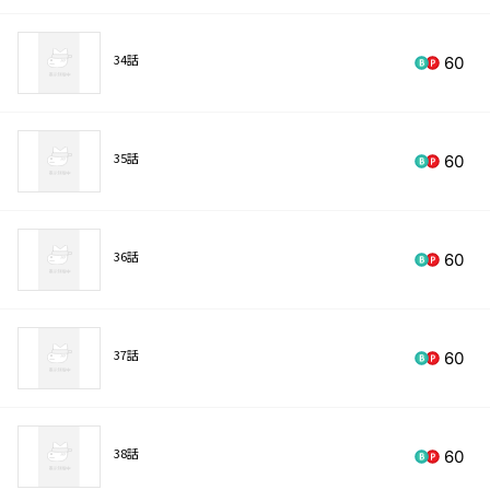
34話
60
35話
60
36話
60
37話
60
38話
60