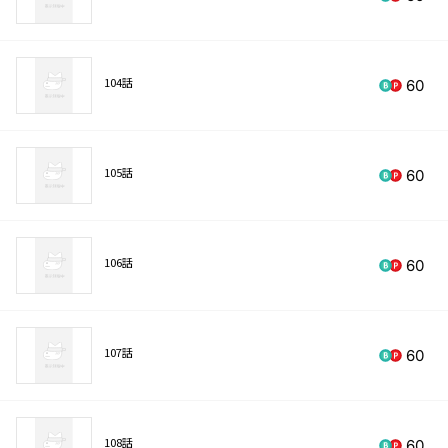
104話
60
105話
60
106話
60
107話
60
108話
60