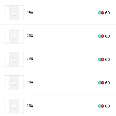
14話
60
15話
60
16話
60
17話
60
18話
60