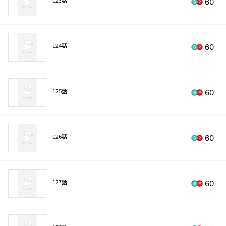
60
124話
60
125話
60
126話
60
127話
60