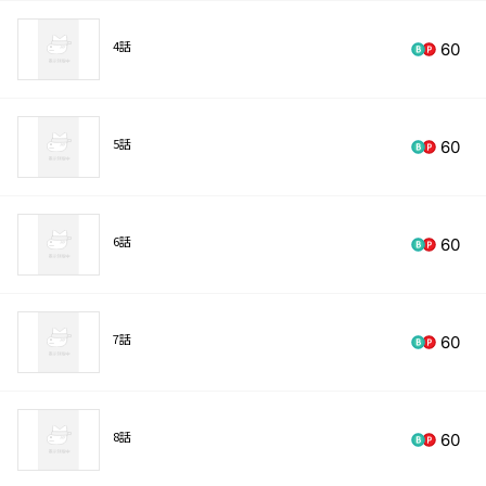
4話
60
5話
60
6話
60
7話
60
8話
60