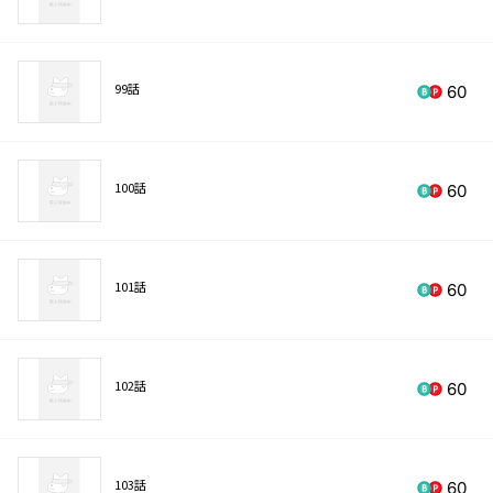
99話
60
100話
60
101話
60
102話
60
103話
60