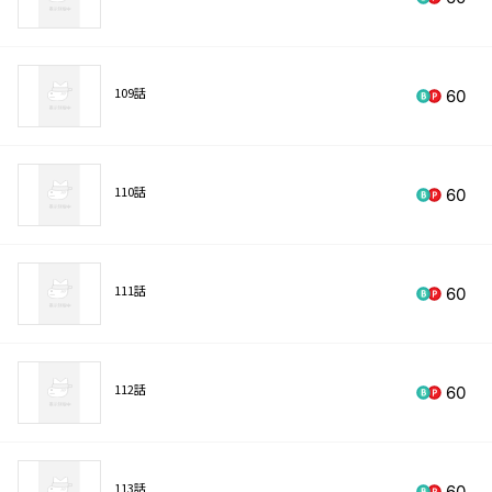
109話
60
110話
60
111話
60
112話
60
113話
60