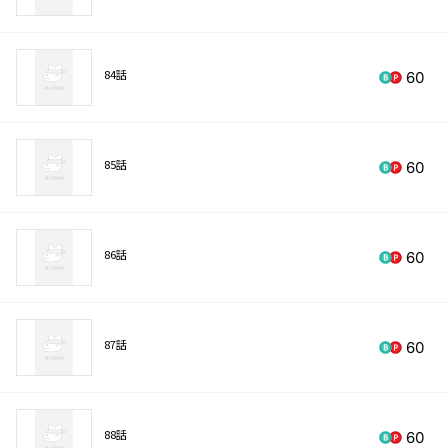
84話
60
85話
60
86話
60
87話
60
88話
60