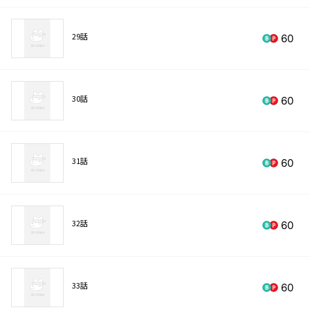
29話
60
30話
60
31話
60
32話
60
33話
60