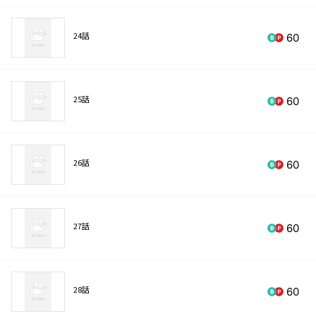
24話
60
25話
60
26話
60
27話
60
28話
60