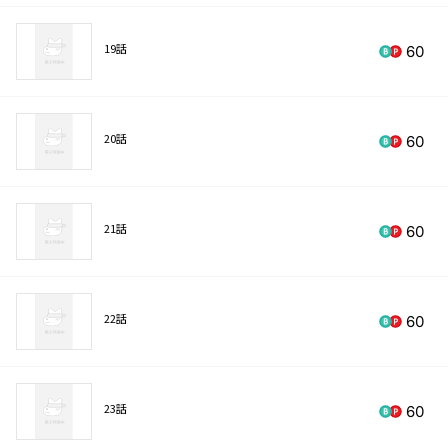
19話
60
20話
60
21話
60
22話
60
23話
60