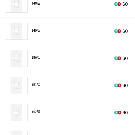
148話
60
149話
60
150話
60
151話
60
152話
60