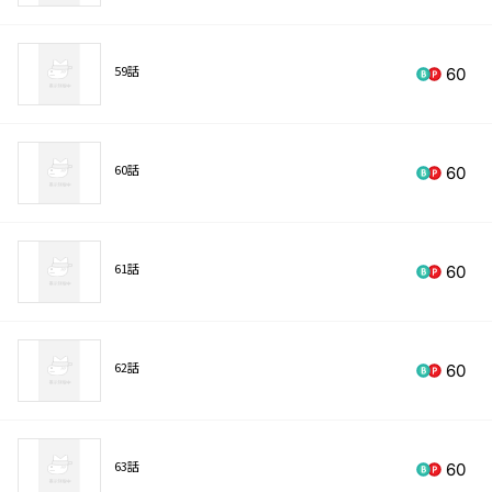
59話
60
60話
60
61話
60
62話
60
63話
60