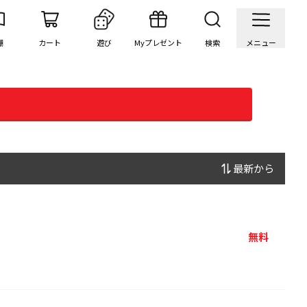
棚
カート
遊び
Myプレゼント
検索
メニュー
最新から
無料