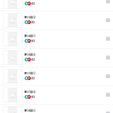
82
第15話②
82
第16話①
82
第16話②
82
第17話①
82
第17話②
82
第18話①