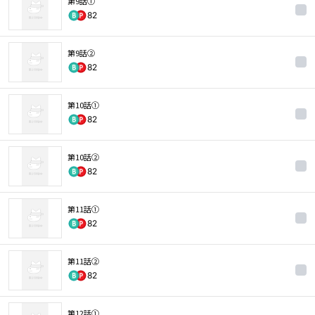
第9話①
82
第9話②
82
第10話①
82
第10話②
82
第11話①
82
第11話②
82
第12話①