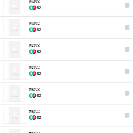
第6話①
82
第6話②
82
第7話①
82
第7話②
82
第8話①
82
第8話②
82