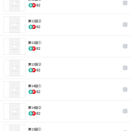
82
第12話②
82
第13話①
82
第13話②
82
第14話①
82
第14話②
82
第15話①