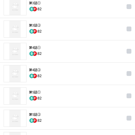
第3話①
82
第3話②
82
第4話①
82
第4話②
82
第5話①
82
第5話②
82