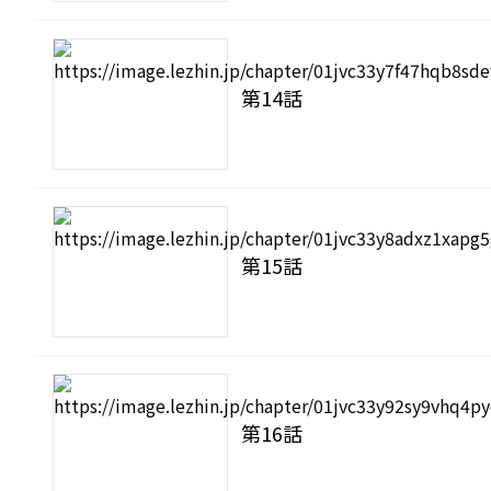
第14話
第15話
第16話