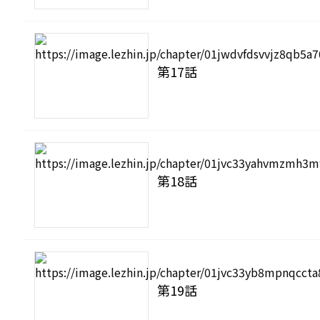
第17話
第18話
第19話