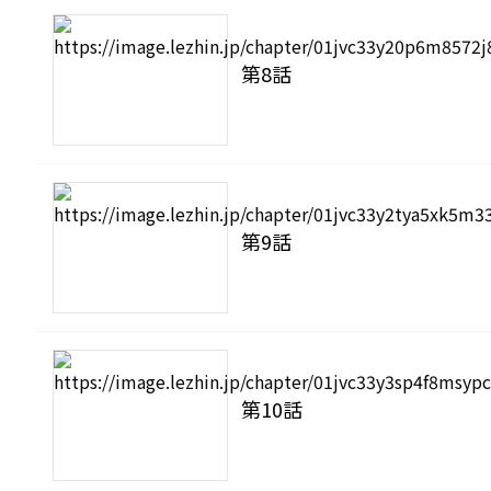
第8話
第9話
第10話