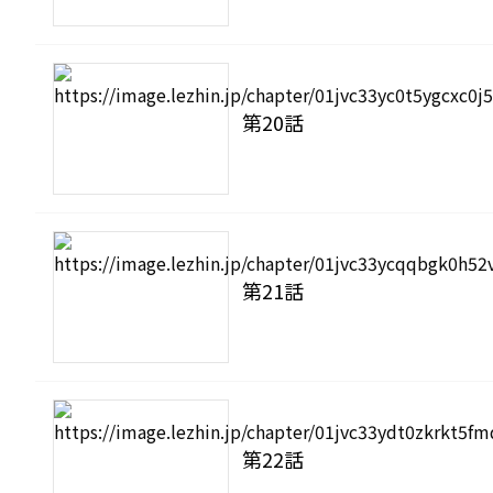
第20話
第21話
第22話