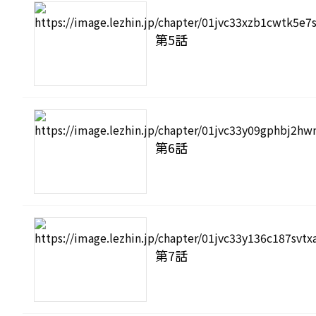
第5話
第6話
第7話