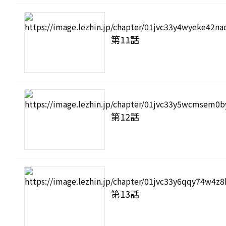
第11話
第12話
第13話