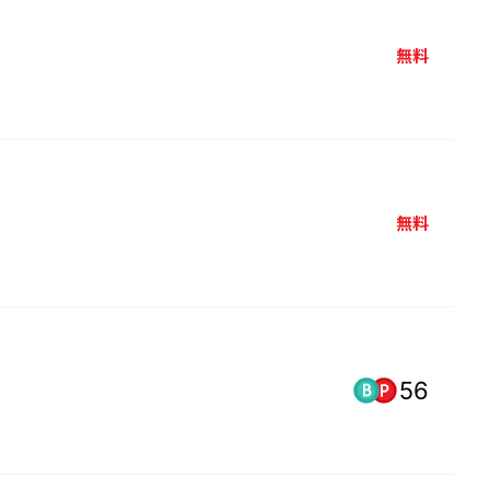
無料
無料
56