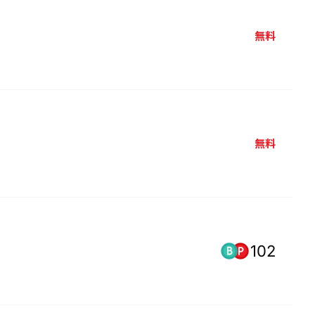
無料
無料
102