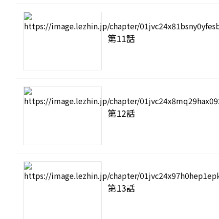
第11話
第12話
第13話