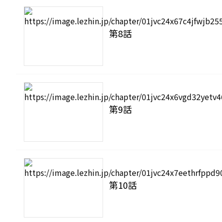
第8話
第9話
第10話