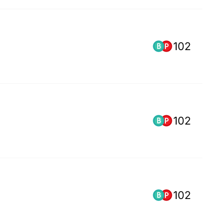
102
102
102