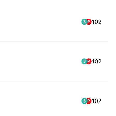
102
102
102