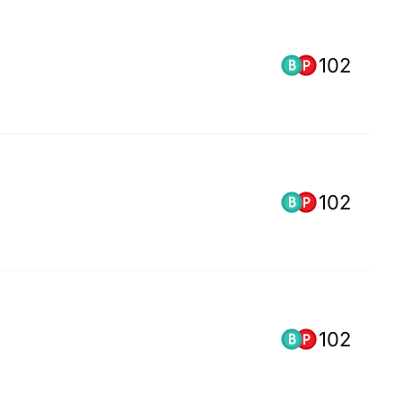
102
102
102