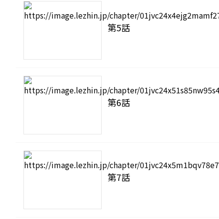
第5話
第6話
第7話