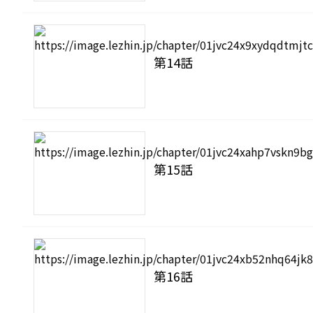
第14話
第15話
第16話