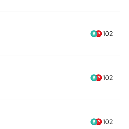
102
102
102