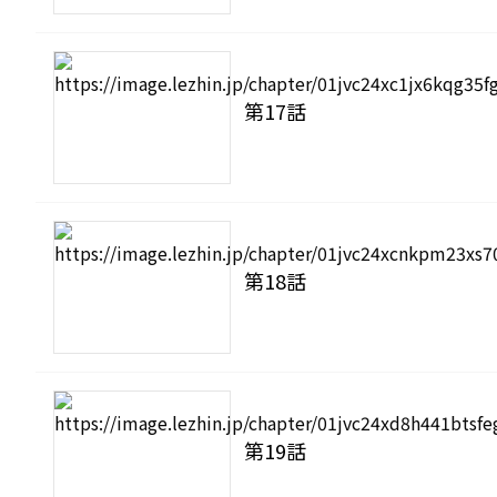
第17話
第18話
第19話