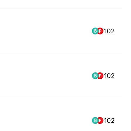
102
102
102