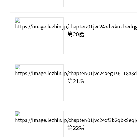
第20話
第21話
第22話