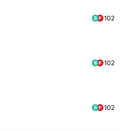
102
102
102