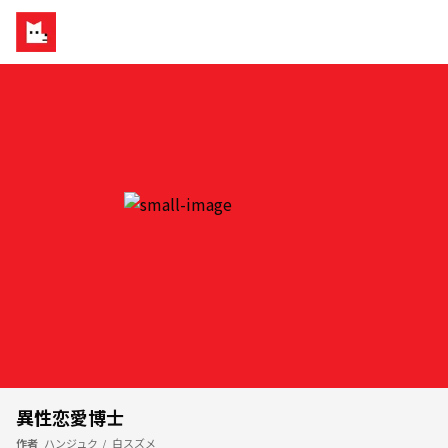
異性恋愛博士
作者
ハンジュク
/
白スズメ