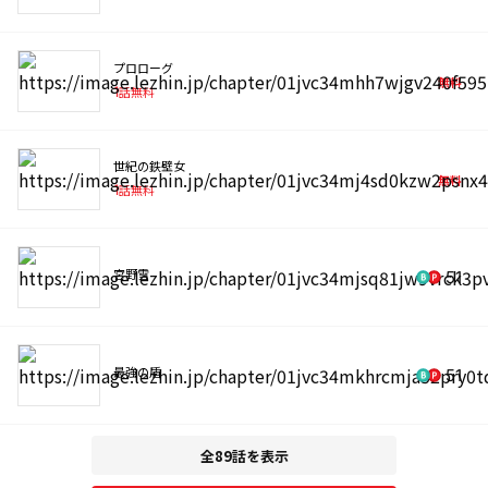
プロローグ
無料
1
話無料
世紀の鉄壁女
無料
1
話無料
宮野雪
51
最強の盾
51
全89話を表示