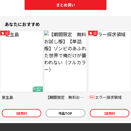
まとめ買い
あなたにおすすめ
更生島
【期間限定 無料お試し版】【単話版】ゾンビのあふれた世界で俺だけが襲われない（フルカラー）
エラー探求領域
3
話無料
作品TOP
1
話無料