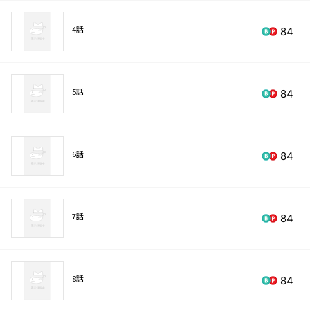
4話
84
5話
84
6話
84
7話
84
8話
84