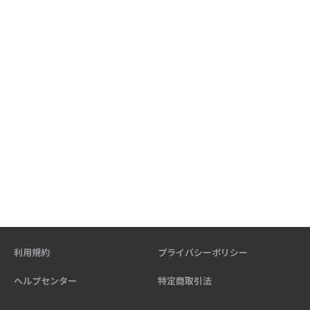
利用規約
プライバシーポリシー
ヘルプセンター
特定商取引法