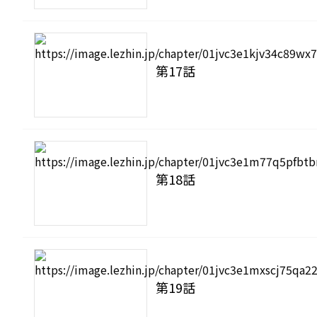
第17話
第18話
第19話