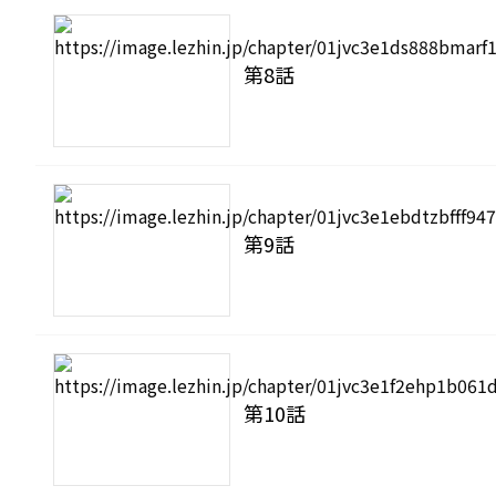
第8話
第9話
第10話