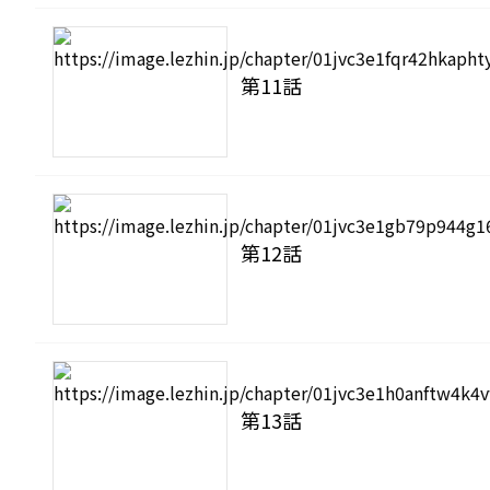
第11話
第12話
第13話