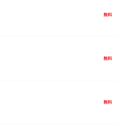
無料
無料
無料