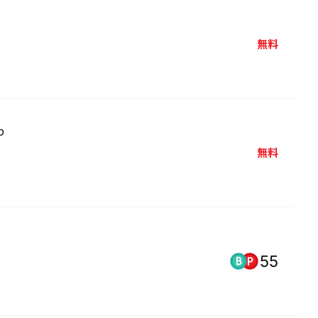
無料
無料
55