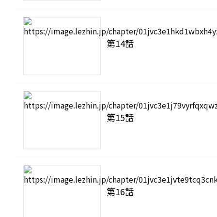
第14話
第15話
第16話