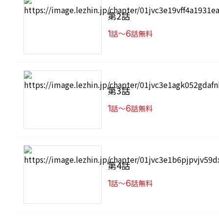
第2話
1
話〜
6
話無料
第3話
1
話〜
6
話無料
第4話
1
話〜
6
話無料