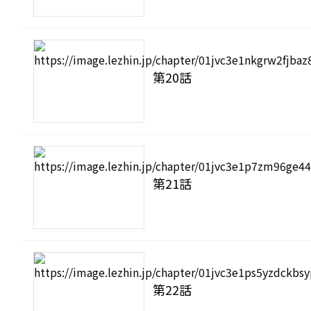
第20話
第21話
第22話