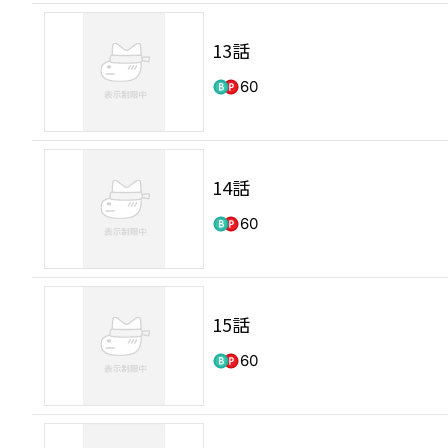
13話
60
14話
60
15話
60