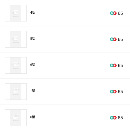
4話
65
5話
65
6話
65
7話
65
8話
65