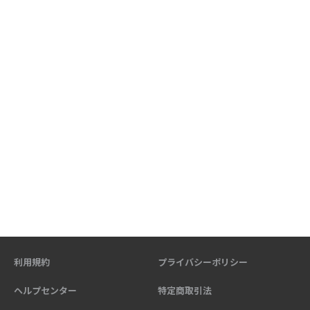
利用規約
プライバシーポリシー
ヘルプセンター
特定商取引法