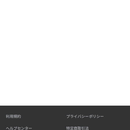
利用規約
プライバシーポリシー
ヘルプセンター
特定商取引法