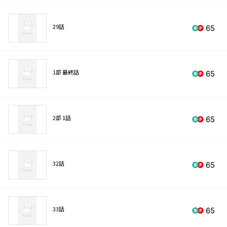
29話
65
1部 最終話
65
2部 1話
65
32話
65
33話
65