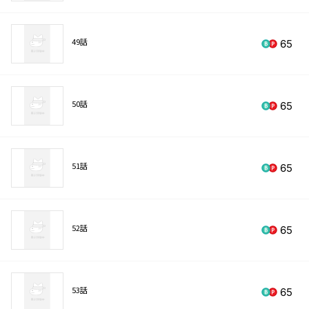
49話
65
50話
65
51話
65
52話
65
53話
65