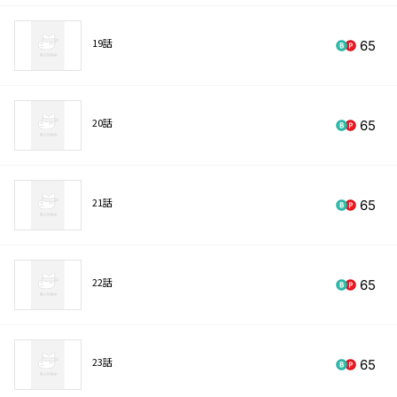
19話
65
20話
65
21話
65
22話
65
23話
65