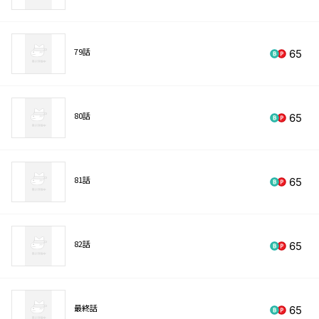
79話
65
80話
65
81話
65
82話
65
最終話
65