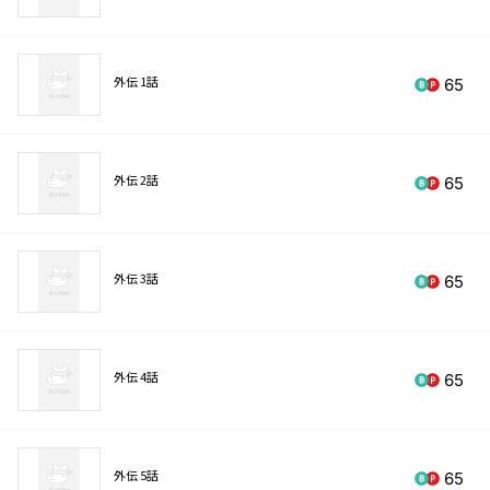
外伝 1話
65
外伝 2話
65
外伝 3話
65
外伝 4話
65
外伝 5話
65