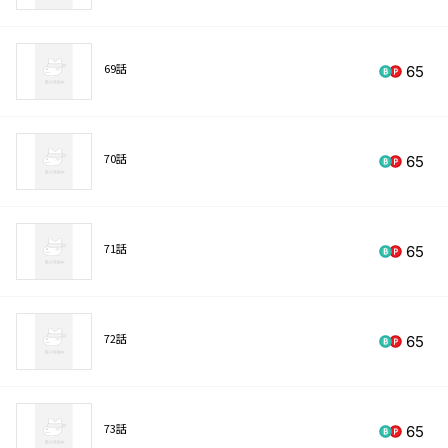
69話
65
70話
65
71話
65
72話
65
73話
65