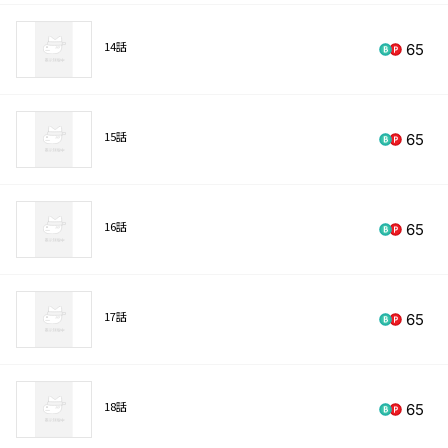
14話
65
15話
65
16話
65
17話
65
18話
65