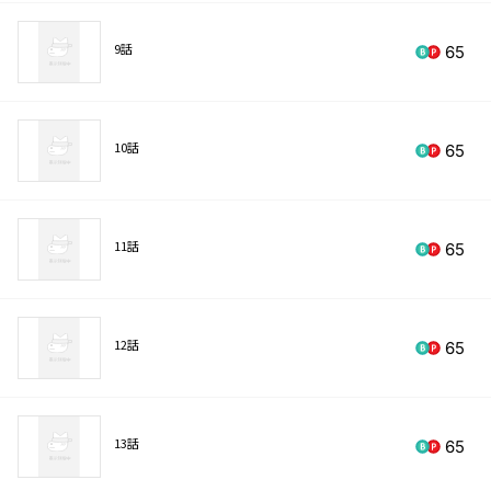
9話
65
10話
65
11話
65
12話
65
13話
65