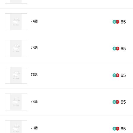
74話
65
75話
65
76話
65
77話
65
78話
65