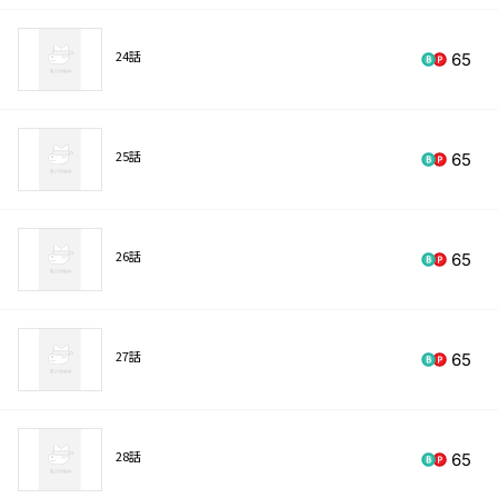
24話
65
25話
65
26話
65
27話
65
28話
65