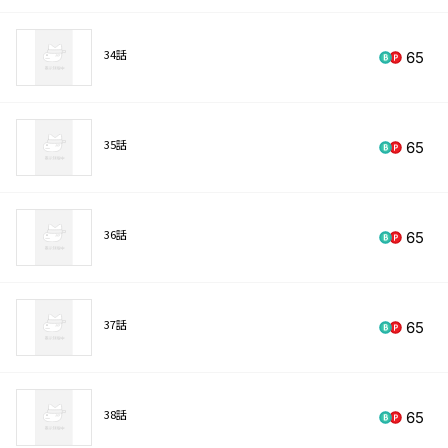
34話
65
35話
65
36話
65
37話
65
38話
65