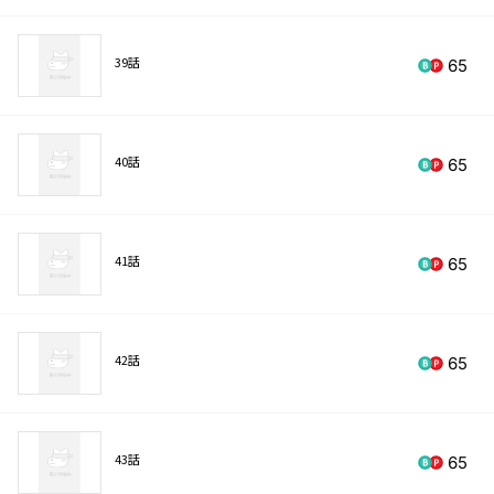
39話
65
40話
65
41話
65
42話
65
43話
65