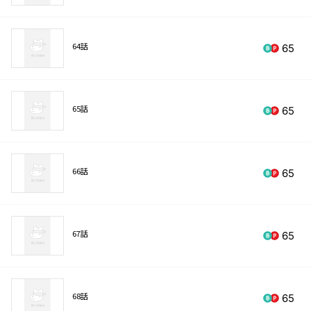
64話
65
65話
65
66話
65
67話
65
68話
65