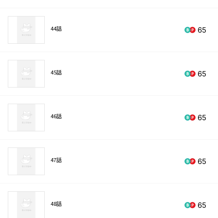
44話
65
45話
65
46話
65
47話
65
48話
65