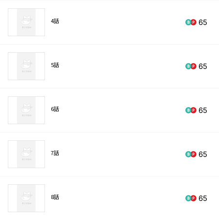
4話
65
5話
65
6話
65
7話
65
8話
65