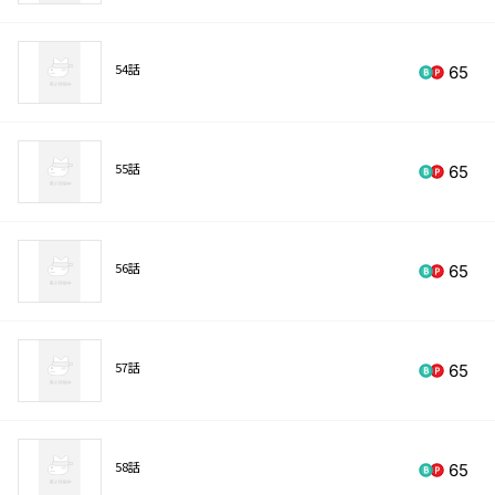
54話
65
55話
65
56話
65
57話
65
58話
65