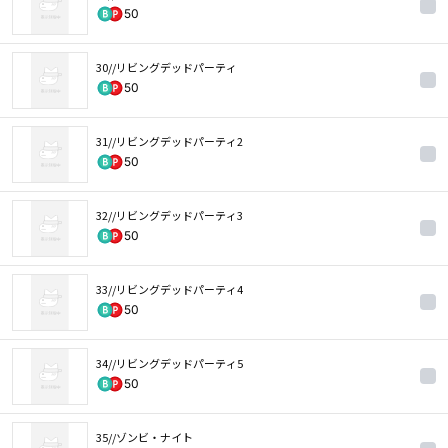
50
30//リビングデッドパーティ
50
31//リビングデッドパーティ2
50
32//リビングデッドパーティ3
50
33//リビングデッドパーティ4
50
34//リビングデッドパーティ5
50
35//ゾンビ・ナイト