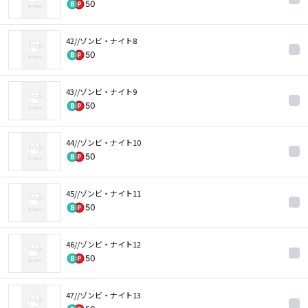
50
42//ゾンビ・ナイト8
50
43//ゾンビ・ナイト9
50
44//ゾンビ・ナイト10
50
45//ゾンビ・ナイト11
50
46//ゾンビ・ナイト12
50
47//ゾンビ・ナイト13