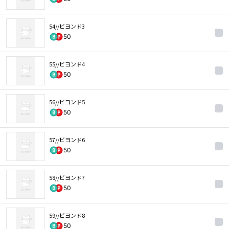
54//ビヨンド3
50
55//ビヨンド4
50
56//ビヨンド5
50
57//ビヨンド6
50
58//ビヨンド7
50
59//ビヨンド8
50