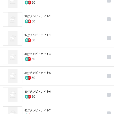
50
36//ゾンビ・ナイト2
50
37//ゾンビ・ナイト3
50
38//ゾンビ・ナイト4
50
39//ゾンビ・ナイト5
50
40//ゾンビ・ナイト6
50
41//ゾンビ・ナイト7